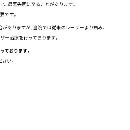
生じ、最悪失明に至ることがあります。
要です。
合がありますが、当院では従来のレーザーより痛み、
ーザー治療を行っております。
っております。
ださい。