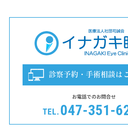
診察予約・手術相談は
お電話でのお問合せ
047-351-6
TEL.