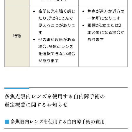
夜間に光を強く感じ
焦点が遠方か近方の
たり、光がにじんで
一箇所になります
見えることがありま
眼鏡が1本または2
す
本必要になる場合が
特徴
他の眼科疾患がある
あります
場合、多焦点レンズ
を選択できない場合
があります
多焦点眼内レンズを使用する白内障手術の
選定療養に関するお知らせ
■
多焦眼内レンズを使用する白内障手術の費用