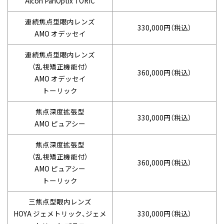
Alcon PanOptix TORIC
連続焦点型
眼内レンズ
330,000円（税込）
AMO オデッセイ
連続焦点型
眼内レンズ
（乱視矯正機能付）
360,000円（税込）
AMO オデッセイ
トーリック
焦点深度拡張型
330,000円（税込）
AMO ピュアシー
焦点深度拡張型
（乱視矯正機能付）
360,000円（税込）
AMO ピュアシー
トーリック
三焦点型
眼内レンズ
HOYA ジェメトリック、
ジェメ
330,000円（税込）