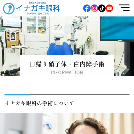
イナガキ眼科
日帰り硝子体・白内障手術
INFORMATION
イナガキ眼科の手術について