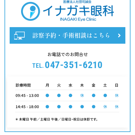
診察予約・手術相談はこちら
お電話でのお問合せ
047-351-6210
TEL.