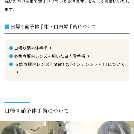
解いただけるまで説明させていただきます。よろしくお願いいたし
ます。
■
日帰り硝子体手術・白内障手術について
●
日帰り硝子体手術
●
多焦点眼内レンズを用いた白内障手術
●
５焦点眼内レンズ『Intensity（インテンシティ）』について
日帰り硝子体手術について