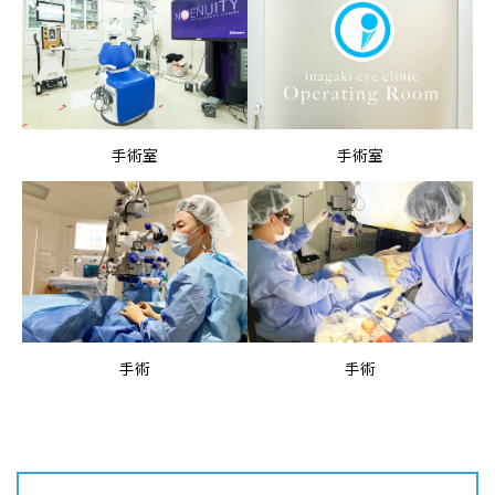
手術室
手術室
手術
手術