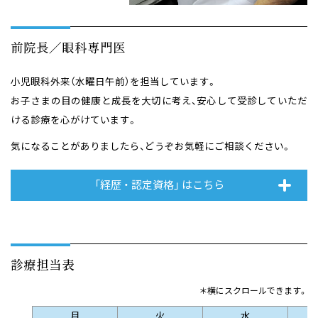
前院長／眼科専門医
小児眼科外来（水曜日午前）を担当しています。
お子さまの目の健康と成長を大切に考え、安心して受診していただ
ける診療を心がけています。
気になることがありましたら、どうぞお気軽にご相談ください。
「経歴 ・ 認定資格」 はこちら
診療担当表
＊横にスクロールできます。
月
火
水