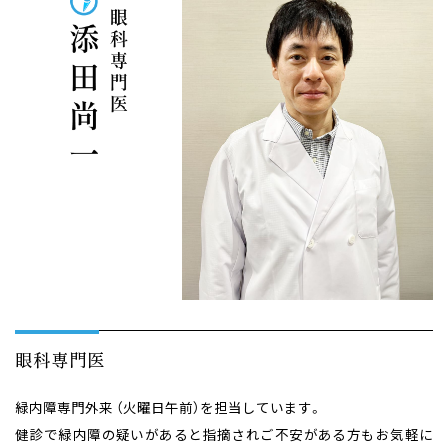
眼科専門医 添田尚一
眼科専門医
緑内障専門外来 （火曜日午前）を担当しています。
健診で緑内障の疑いがあると指摘されご不安がある方もお気軽に