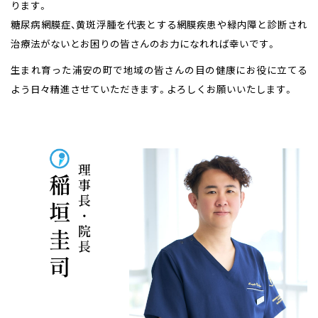
ります。
糖尿病網膜症、黄斑浮腫を代表とする網膜疾患や緑内障と診断され
治療法がないとお困りの皆さんのお力になれれば幸いです。
生まれ育った浦安の町で地域の皆さんの目の健康にお役に立てる
よう日々精進させていただきます。よろしくお願いいたします。
理事長・院長 稲垣圭司