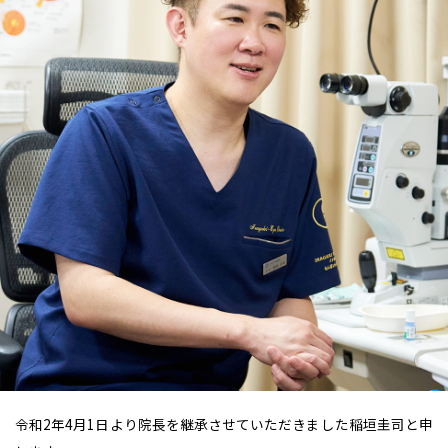
令和2年4月1日より院長を継承させていただきました稲垣圭司と申