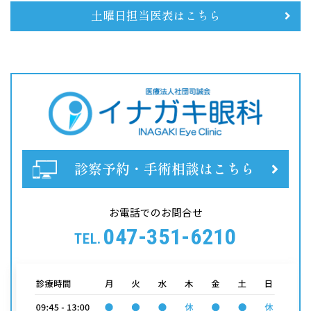
土曜日担当医表はこちら
診察予約・手術相談はこちら
お電話でのお問合せ
047-351-6210
TEL.